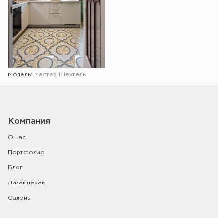
Модель:
Мастер Шехтель
Компания
О нас
Портфолио
Блог
Дизайнерам
Салоны