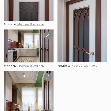
Модель:
Мастер Шехтель
Модель:
Мастер Шехтель
Модель:
Мастер Шехтель