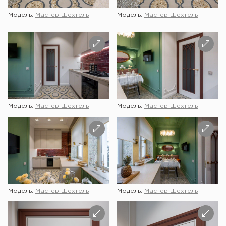
Модель:
Мастер Шехтель
Модель:
Мастер Шехтель
Модель:
Мастер Шехтель
Модель:
Мастер Шехтель
Модель:
Мастер Шехтель
Модель:
Мастер Шехтель