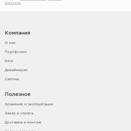
Шехтель
Компания
О нас
Портфолио
Блог
Дизайнерам
Салоны
Полезное
Хранение и эксплуатация
Заказ и оплата
Доставка и монтаж