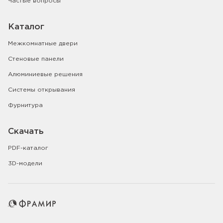
Частые вопросы
Каталог
Межкомнатные двери
Стеновые панели
Алюминиевые решения
Системы открывания
Фурнитура
Скачать
PDF-каталог
3D-модели