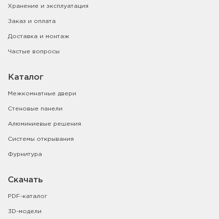
Хранение и эксплуатация
Заказ и оплата
Доставка и монтаж
Частые вопросы
Каталог
Межкомнатные двери
Стеновые панели
Алюминиевые решения
Системы открывания
Фурнитура
Скачать
PDF-каталог
3D-модели