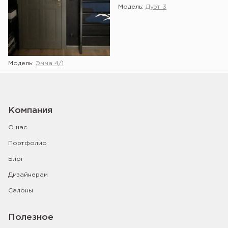
Модель:
Дуэт 3
Модель:
Эмма 4/1
Компания
О нас
Портфолио
Блог
Дизайнерам
Салоны
Полезное