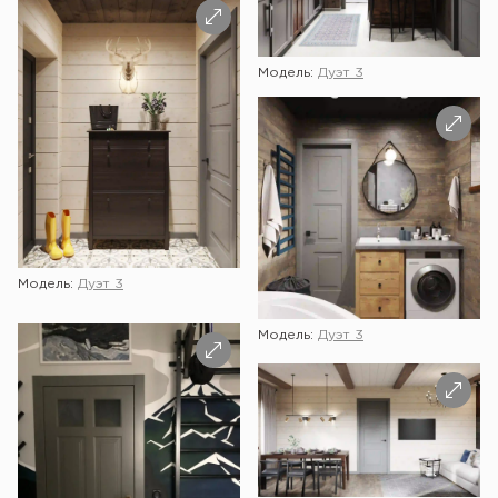
Модель:
Дуэт 3
Модель:
Дуэт 3
Модель:
Дуэт 3