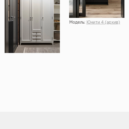
Модель:
Юнити 4 (архив)