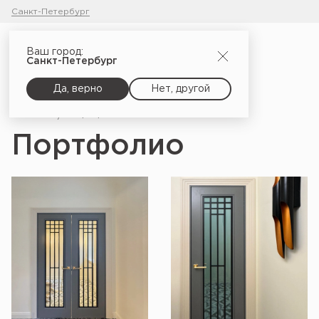
Санкт-Петербург
Ваш город:
Санкт-Петербург
Да, верно
Нет, другой
Главная
Портфолио
Портфолио