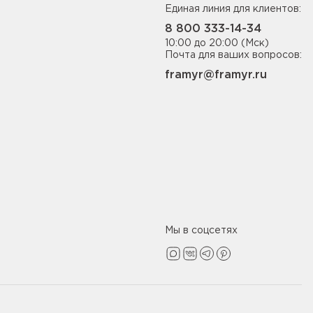
Единая линия для клиентов:
8 800 333-14-34
10:00 до 20:00 (Мск)
Почта для ваших вопросов:
framyr@framyr.ru
Мы в соцсетях
Политика конфиденциальности