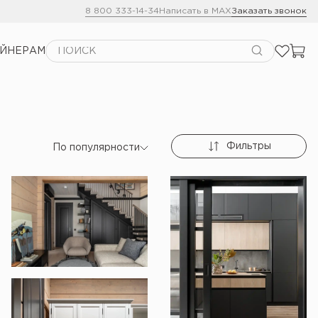
8 800 333-14-34
Написать в MAX
Заказать звонок
АЙНЕРАМ
Фильтры
По популярности