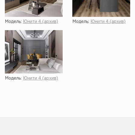
Модель:
Юнити 4 (архив)
Модель:
Юнити 4 (архив)
Модель:
Юнити 4 (архив)