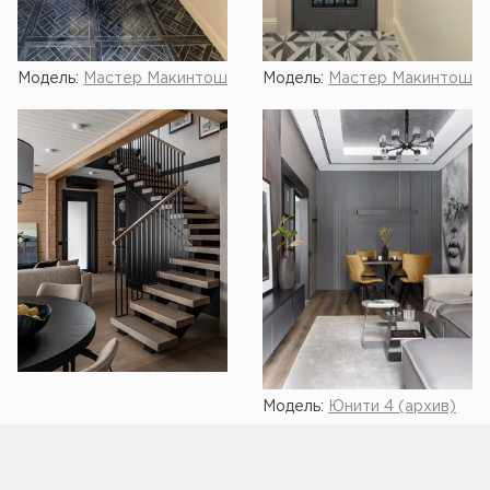
Модель:
Мастер Макинтош
Модель:
Мастер Макинтош
Модель:
Юнити 4 (архив)