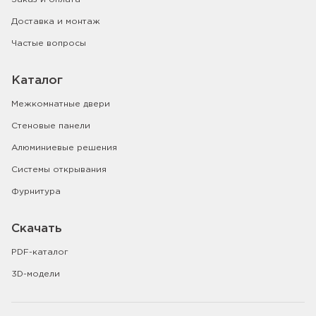
Доставка и монтаж
Частые вопросы
Каталог
Межкомнатные двери
Стеновые панели
Алюминиевые решения
Системы открывания
Фурнитура
Скачать
PDF-каталог
3D-модели