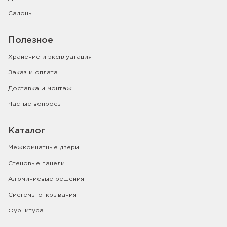
Салоны
Полезное
Хранение и эксплуатация
Заказ и оплата
Доставка и монтаж
Частые вопросы
Каталог
Межкомнатные двери
Стеновые панели
Алюминиевые решения
Системы открывания
Фурнитура