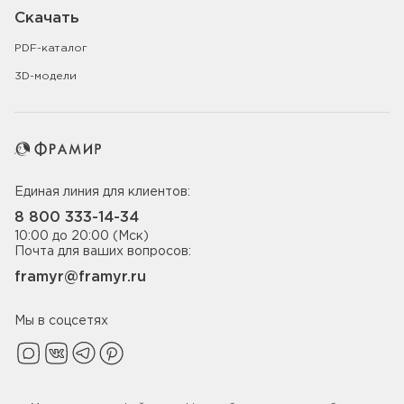
Скачать
PDF-каталог
3D-модели
Единая линия для клиентов:
8 800 333-14-34
10:00 до 20:00 (Мск)
Почта для ваших вопросов:
framyr@framyr.ru
Мы в соцсетях