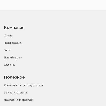
Компания
О нас
Портфолио
Блог
Дизайнерам
Салоны
Полезное
Хранение и эксплуатация
Заказ и оплата
Доставка и монтаж