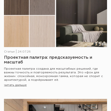
Статьи
24.07.26
Проектная палитра: предсказуемость и
масштаб
Проектная палитра создана для масштабных решений, где
важны точность и повторяемость результата. Это «фон для
жизни»: спокойная, монохромная гамма, которая не спорит с
архитектурой, а подчёркивает её.
читать дальше