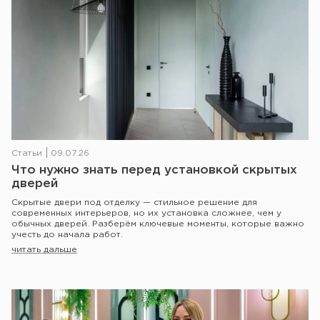
Статьи
09.07.26
Что нужно знать перед установкой скрытых
дверей
Скрытые двери под отделку — стильное решение для
современных интерьеров, но их установка сложнее, чем у
обычных дверей. Разберём ключевые моменты, которые важно
учесть до начала работ.
читать дальше