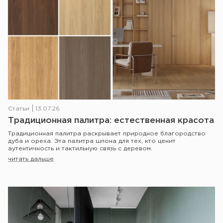
Статьи
13.07.26
Традиционная палитра: естественная красота
Традиционная палитра раскрывает природное благородство
дуба и ореха. Эта палитра шпона для тех, кто ценит
аутентичность и тактильную связь с деревом.
читать дальше