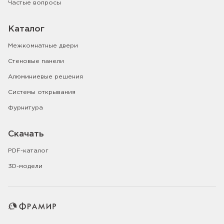
Частые вопросы
Каталог
Межкомнатные двери
Стеновые панели
Алюминиевые решения
Системы открывания
Фурнитура
Скачать
PDF-каталог
3D-модели