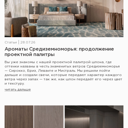
Статьи
28.07.26
Ароматы Средиземноморья: продолжение
проектной палитры
Вы уже знакомы с нашей проектной палитрой шпона, где
оттенки названы в честь знаменитых ветров Средиземноморья
— Сирокко, Бриз, Леванте и Мистраль. Мы решили пойти
дальше и создали свечи, которые передают характер каждого
ветра через запах — так же, как шпон передаёт его через цвет
и текстуру.
читать дальше