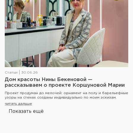
Статьи
30.06.26
Дом красоты Нины Бекеновой —
рассказываем о проекте Коршуновой Марии
Проект продуман до мелочей: орнамент на полу и барельефные
узоры на стенах созданы индивидуально по моим эскизам.
читать дальше
Показать ещё