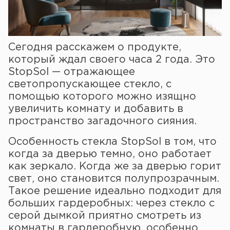
Сегодня расскажем о продукте,
который ждал своего часа 2 года. Это
StopSol — отражающее
светопропускающее стекло, с
помощью которого можно изящно
увеличить комнату и добавить в
пространство загадочного сияния.
Особенность стекла StopSol в том, что
когда за дверью темно, оно работает
как зеркало. Когда же за дверью горит
свет, оно становится полупрозрачным.
Такое решение идеально подходит для
больших гардеробных: через стекло с
серой дымкой приятно смотреть из
комнаты в гардеробную, особенно