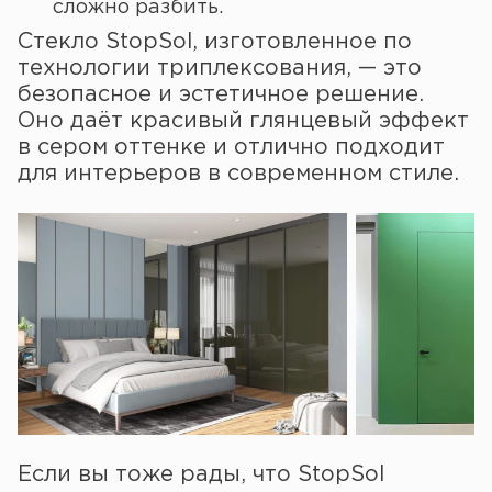
сложно разбить.
Стекло StopSol, изготовленное по
технологии триплексования, — это
безопасное и эстетичное решение.
Оно даёт красивый глянцевый эффект
в сером оттенке и отлично подходит
для интерьеров в современном стиле.
Если вы тоже рады, что StopSol