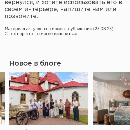
вернулся, и хотите использовать его в
своём интерьере, напишите нам или
позвоните.
Материал актуален на момент публикации (23.08.23).
С тех пор что-то могло измениться.
Новое в блоге