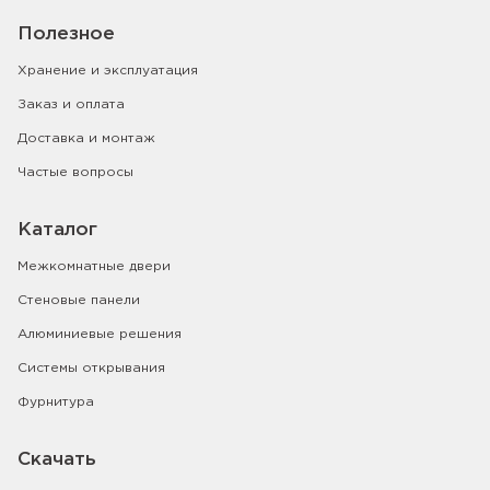
Полезное
Хранение и эксплуатация
Заказ и оплата
Доставка и монтаж
Частые вопросы
Каталог
Межкомнатные двери
Стеновые панели
Алюминиевые решения
Системы открывания
Фурнитура
Скачать