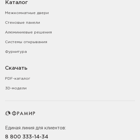
Каталог
Межкомнатные двери
Стеновые панели
Алюминиевые решения
Системы открывания
Фурнитура
Скачать
PDF-каталог
3D-модели
Единая линия для клиентов:
8 800 333-14-34