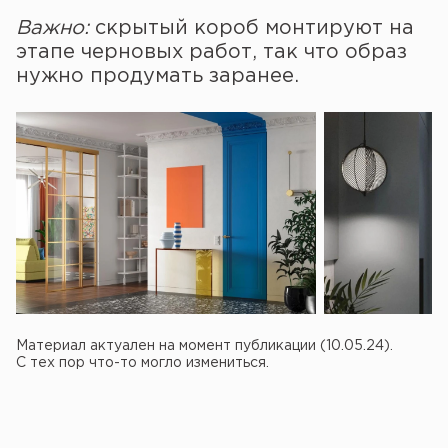
Важно:
скрытый короб монтируют на
этапе черновых работ, так что образ
нужно продумать заранее.
Материал актуален на момент публикации (10.05.24).
С тех пор что-то могло измениться.