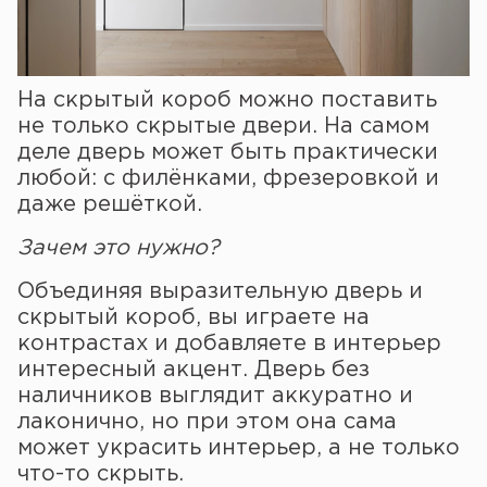
На скрытый короб можно поставить
не только скрытые двери. На самом
деле дверь может быть практически
любой: с филёнками, фрезеровкой и
даже решёткой.
Зачем это нужно?
Объединяя выразительную дверь и
скрытый короб, вы играете на
контрастах и добавляете в интерьер
интересный акцент. Дверь без
наличников выглядит аккуратно и
лаконично, но при этом она сама
может украсить интерьер, а не только
что-то скрыть.