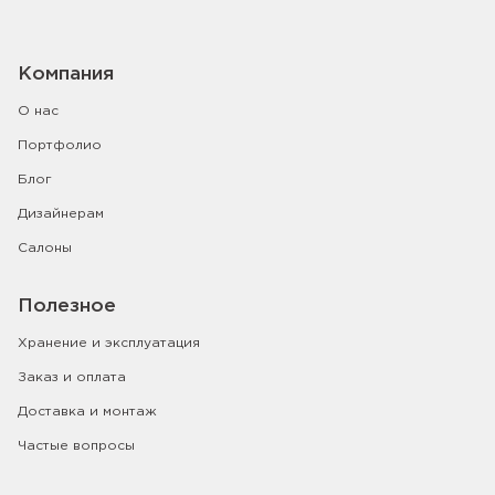
Компания
О нас
Портфолио
Блог
Дизайнерам
Салоны
Полезное
Хранение и эксплуатация
Заказ и оплата
Доставка и монтаж
Частые вопросы